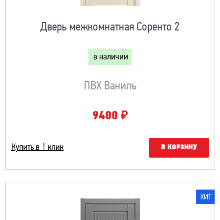
Дверь межкомнатная Соренто 2
в наличии
ПВХ Ваниль
₽
9400
Купить в 1 клик
В КОРЗИНУ
ХИТ