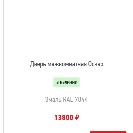
Дверь межкомнатная Оскар
в наличии
Эмаль RAL 7044
₽
13800