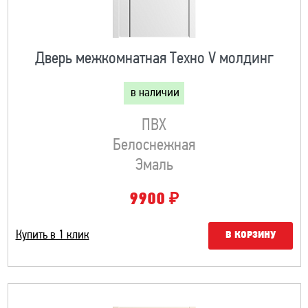
Дверь межкомнатная Техно V молдинг
в наличии
ПВХ
Белоснежная
Эмаль
₽
9900
Купить в 1 клик
В КОРЗИНУ