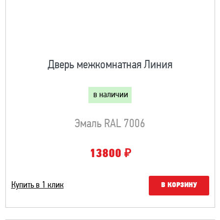
Дверь межкомнатная Линия
в наличии
Эмаль RAL 7006
₽
13800
Купить в 1 клик
В КОРЗИНУ