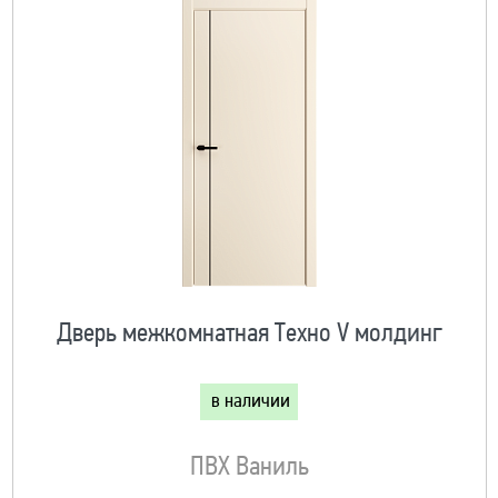
Дверь межкомнатная Техно V молдинг
в наличии
ПВХ Ваниль