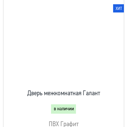
ХИТ
Дверь межкомнатная Галант
в наличии
ПВХ Графит