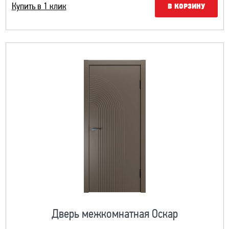
Купить в 1 клик
В КОРЗИНУ
Дверь межкомнатная Оскар