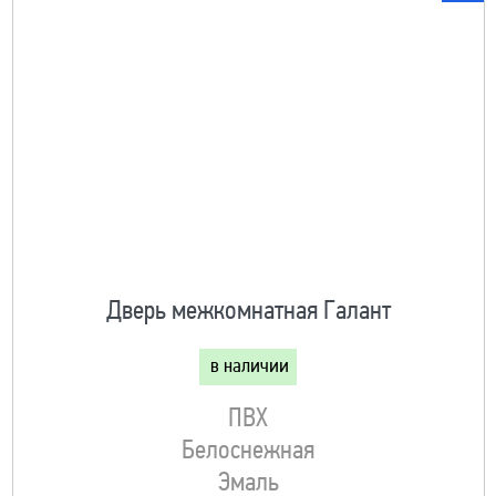
Дверь межкомнатная Галант
в наличии
ПВХ
Белоснежная
Эмаль