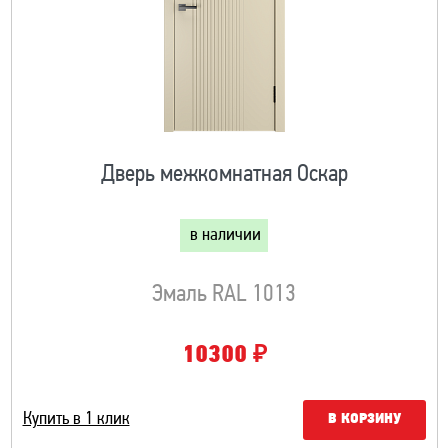
Дверь межкомнатная Оскар
в наличии
Эмаль RAL 1013
₽
10300
Купить в 1 клик
В КОРЗИНУ