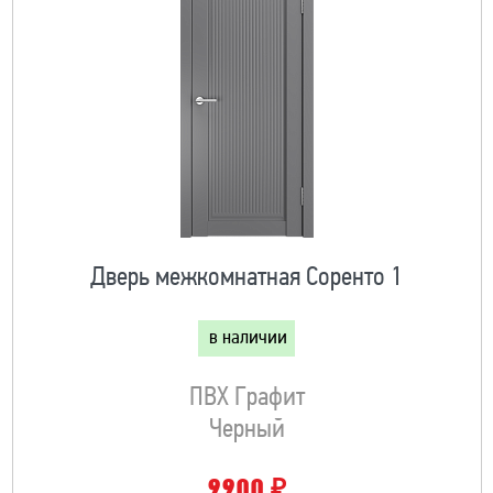
Дверь межкомнатная Соренто 1
в наличии
ПВХ Графит
Черный
₽
9900