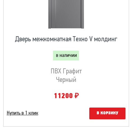
Дверь межкомнатная Техно V молдинг
в наличии
ПВХ Графит
Черный
₽
11200
Купить в 1 клик
В КОРЗИНУ