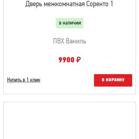
Дверь межкомнатная Соренто 1
в наличии
ПВХ Ваниль
₽
9900
Купить в 1 клик
В КОРЗИНУ