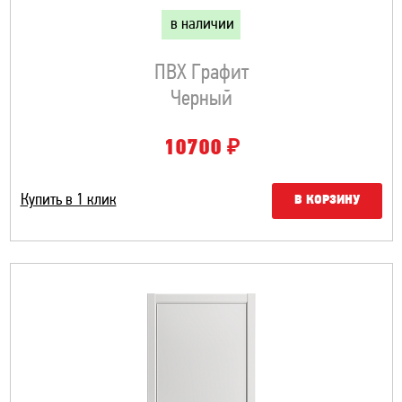
в наличии
ПВХ Графит
Черный
₽
10700
Купить в 1 клик
В КОРЗИНУ