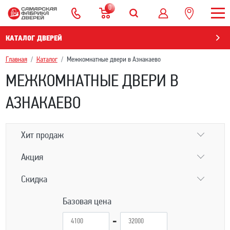
0
КАТАЛОГ ДВЕРЕЙ
Главная
Каталог
Межкомнатные двери в Азнакаево
МЕЖКОМНАТНЫЕ ДВЕРИ В
АЗНАКАЕВО
Хит продаж
Акция
Скидка
Базовая цена