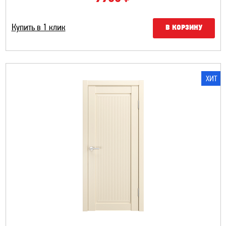
Купить в 1 клик
В КОРЗИНУ
ХИТ