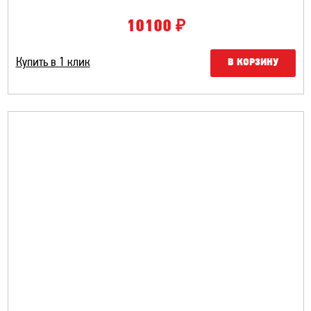
₽
10100
Купить в 1 клик
В КОРЗИНУ