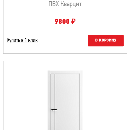
ПВХ Кварцит
₽
9800
Купить в 1 клик
В КОРЗИНУ