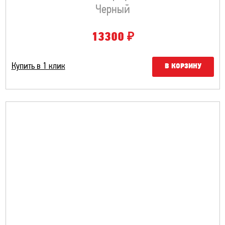
Черный
₽
13300
Купить в 1 клик
В КОРЗИНУ