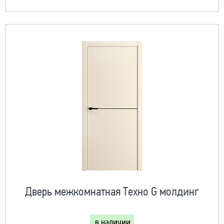
Дверь межкомнатная Техно G молдинг
в наличии