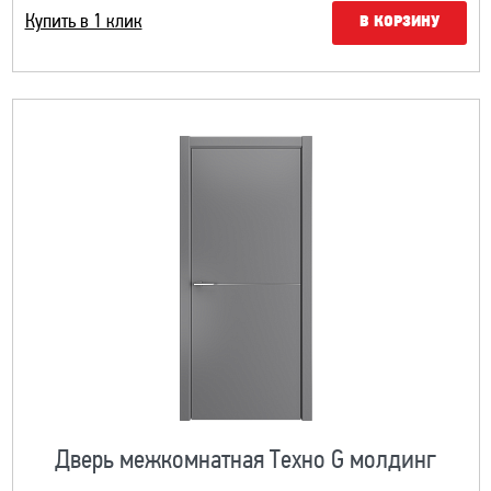
Купить в 1 клик
В КОРЗИНУ
Дверь межкомнатная Техно G молдинг