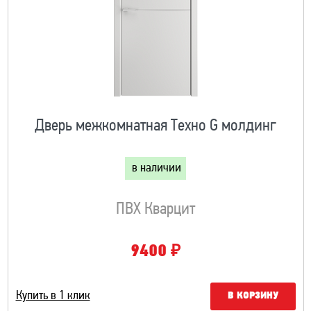
Дверь межкомнатная Техно G молдинг
в наличии
ПВХ Кварцит
₽
9400
Купить в 1 клик
В КОРЗИНУ