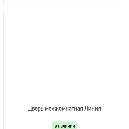
Дверь межкомнатная Линия
в наличии