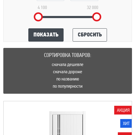
4 100
32 000
ПОКАЗАТЬ
СБРОСИТЬ
СОРТИРОВКА ТОВАРОВ:
сначала дешевле
сначала дороже
по названию
по популярности
АКЦИЯ
ХИТ