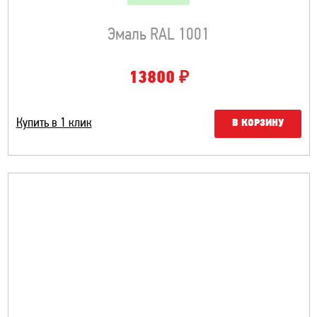
Эмаль RAL 1001
₽
13800
Купить в 1 клик
В КОРЗИНУ