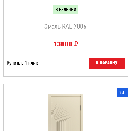
в наличии
Эмаль RAL 7006
₽
13800
Купить в 1 клик
В КОРЗИНУ
ХИТ