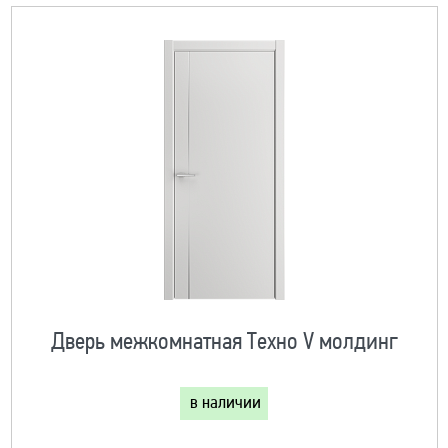
Дверь межкомнатная Техно V молдинг
в наличии