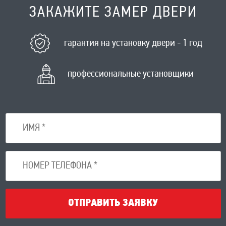
ЗАКАЖИТЕ ЗАМЕР ДВЕРИ
гарантия на установку двери - 1 год
профессиональные установщики
ОТПРАВИТЬ ЗАЯВКУ