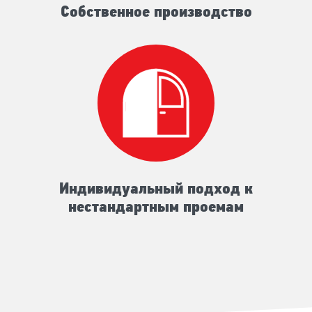
Собственное производство
Индивидуальный подход к
нестандартным проемам