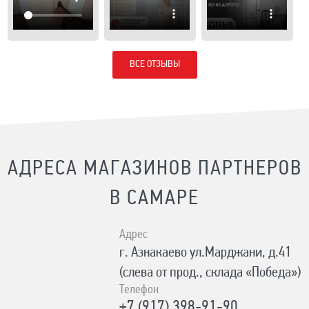
ВСЕ ОТЗЫВЫ
АДРЕСА МАГАЗИНОВ ПАРТНЕРОВ
В САМАРЕ
Адрес
г. Азнакаево ул.Марджани, д.41
(слева от прод., склада «Победа»)
Телефон
+7 (917) 398-91-90