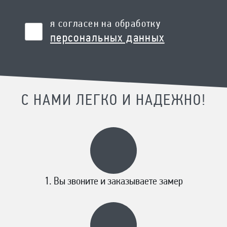
я согласен на обработку
персональных данных
С НАМИ ЛЕГКО И НАДЕЖНО!
Вы звоните и заказываете замер