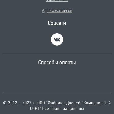
Адреса магазинов
Соцсети
Способы оплаты
© 2012 – 2023 г. ООО "Фабрика Дверей "Компания 1-й
СОРТ" Все права защищены