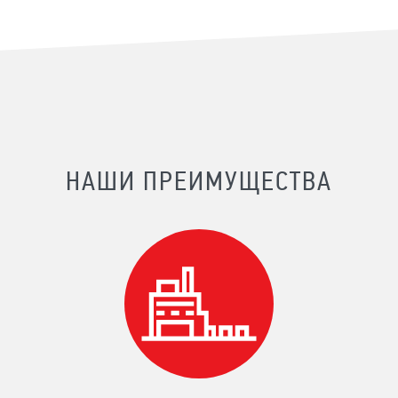
НАШИ ПРЕИМУЩЕСТВА