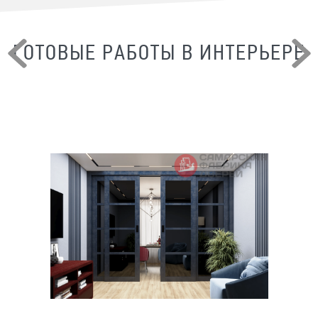
ГОТОВЫЕ РАБОТЫ В ИНТЕРЬЕРЕ