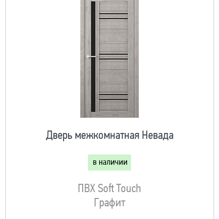
Дверь межкомнатная Невада
в наличии
ПВХ Soft Touch
Графит