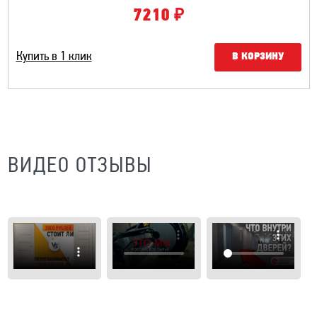
₽
7210
Купить в 1 клик
В КОРЗИНУ
ВИДЕО ОТЗЫВЫ