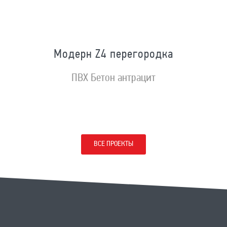
Модерн Z4 перегородка
ПВХ Бетон антрацит
ВСЕ ПРОЕКТЫ