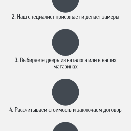
Наш специалист приезжает и делает замеры
Выбираете дверь из каталога или в наших
магазинах
Рассчитываем стоимость и заключаем договор