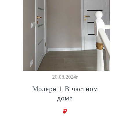
20.08.2024г
Модерн 1 В частном
доме
₽