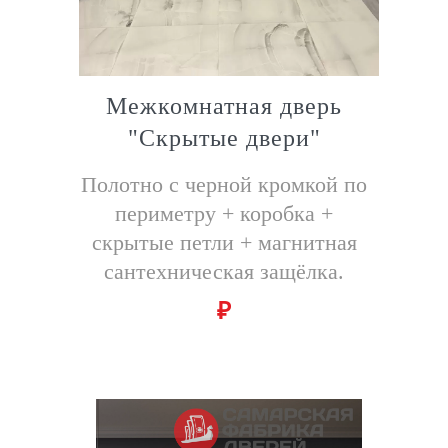
Межкомнатная дверь
"Скрытые двери"
Полотно с черной кромкой по
периметру + коробка +
скрытые петли + магнитная
сантехническая защёлка.
₽