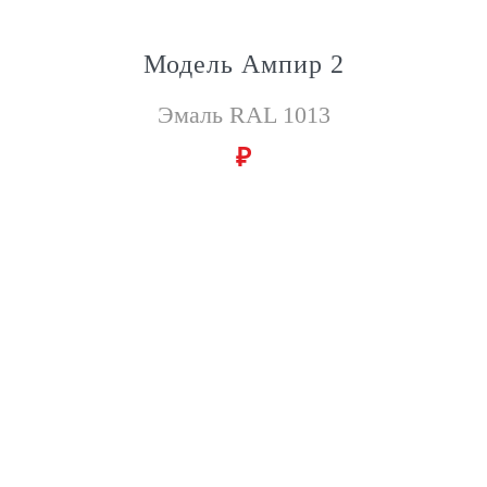
Модель Ампир 2
Эмаль RAL 1013
₽