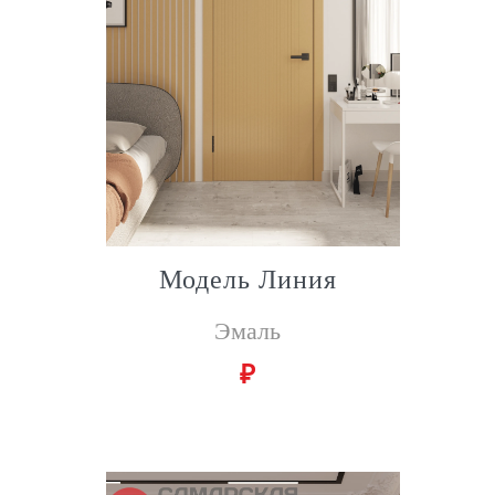
Модель Линия
Эмаль
₽