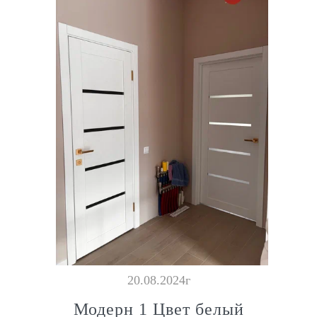
20.08.2024г
Модерн 1 Цвет белый