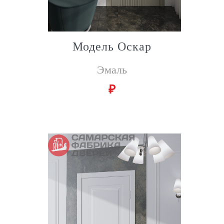
Модель Оскар
Эмаль
₽