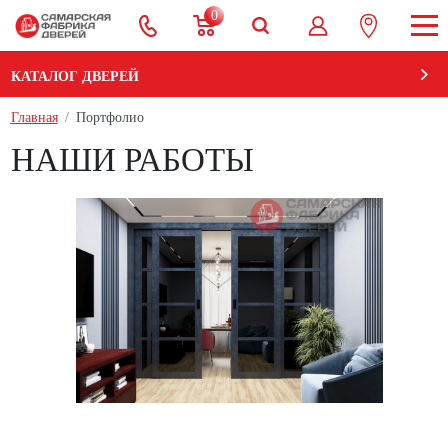
0
КАТАЛОГ ДВЕРЕЙ
Главная
Портфолио
НАШИ РАБОТЫ