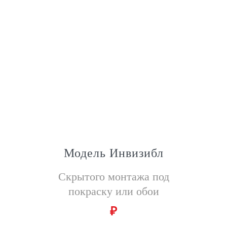
Модель Инвизибл
Скрытого монтажа под
покраску или обои
₽