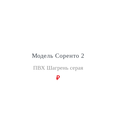
Модель Соренто 2
ПВХ Шагрень серая
₽