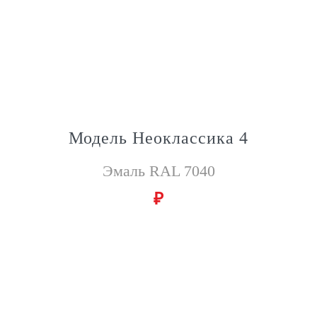
Модель Неоклассика 4
Эмаль RAL 7040
₽