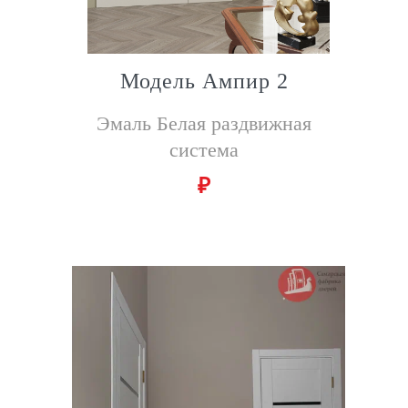
Модель Ампир 2
Эмаль Белая раздвижная
система
₽