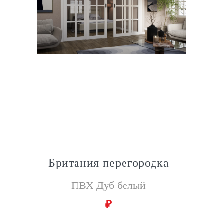
Британия перегородка
ПВХ Дуб белый
₽