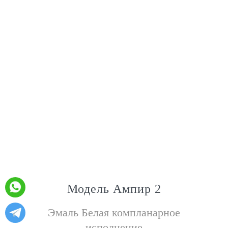
Модель Ампир 2
Эмаль Белая компланарное
исполнение