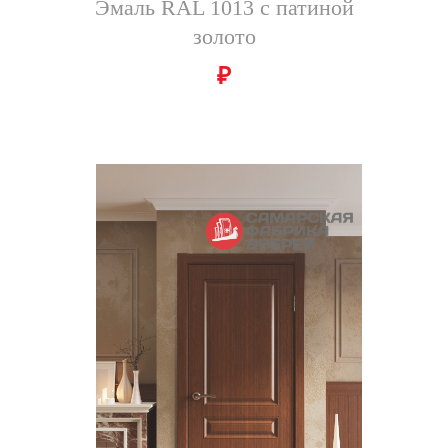
Эмаль RAL 1013 с патиной
золото
₽