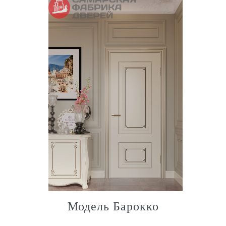
Модель Барокко