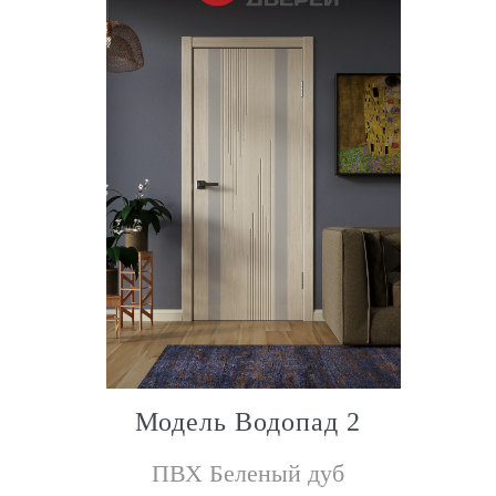
Модель Водопад 2
ПВХ Беленый дуб