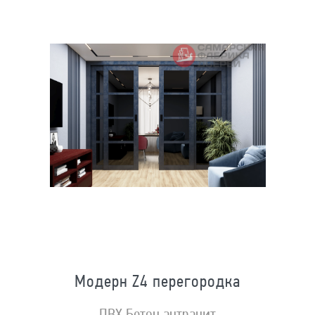
Модерн Z4 перегородка