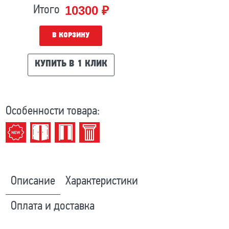
10300 ₽
Итого
В КОРЗИНУ
КУПИТЬ В 1 КЛИК
Особенности товара:
Описание
Характеристики
Оплата и доставка