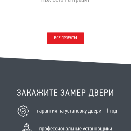
ПВХ Бетон антрацит
ВСЕ ПРОЕКТЫ
ЗАКАЖИТЕ ЗАМЕР ДВЕРИ
гарантия на установку двери - 1 год
профессиональные установщики