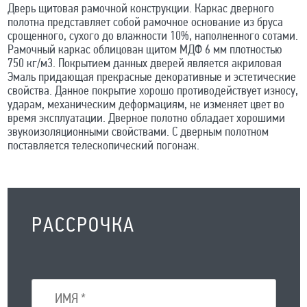
Дверь щитовая рамочной конструкции. Каркас дверного
полотна представляет собой рамочное основание из бруса
срощенного, сухого до влажности 10%, наполненного сотами.
Рамочный каркас облицован щитом МДФ 6 мм плотностью
750 кг/м3. Покрытием данных дверей является акриловая
Эмаль придающая прекрасные декоративные и эстетические
свойства. Данное покрытие хорошо противодействует износу,
ударам, механическим деформациям, не изменяет цвет во
время эксплуатации. Дверное полотно обладает хорошими
звукоизоляционными свойствами. С дверным полотном
поставляется телескопический погонаж.
РАССРОЧКА