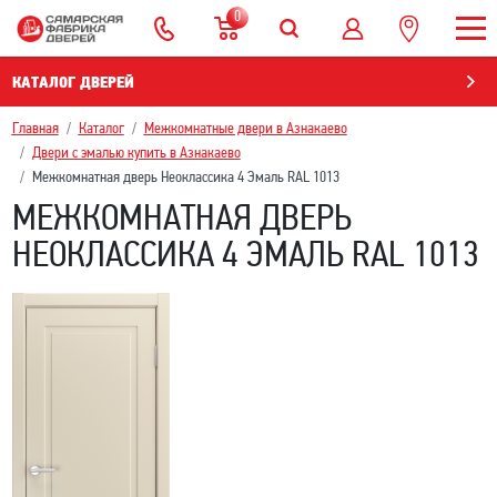
0
КАТАЛОГ ДВЕРЕЙ
Главная
Каталог
Межкомнатные двери в Азнакаево
Двери с эмалью купить в Азнакаево
Межкомнатная дверь Неоклассика 4 Эмаль RAL 1013
МЕЖКОМНАТНАЯ ДВЕРЬ
НЕОКЛАССИКА 4 ЭМАЛЬ RAL 1013