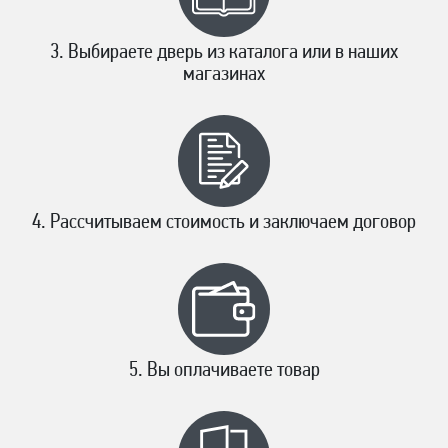
Выбираете дверь из каталога или в наших
магазинах
Рассчитываем стоимость и заключаем договор
Вы оплачиваете товар