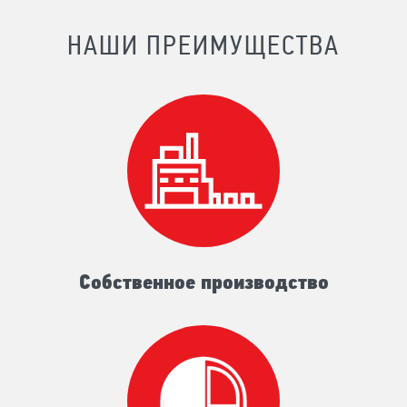
НАШИ ПРЕИМУЩЕСТВА
Собственное производство