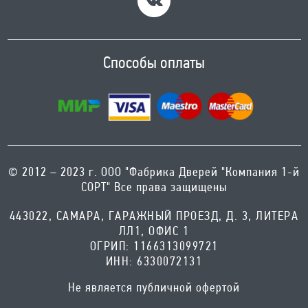
Способы оплаты
© 2012 – 2023 г. ООО "Фабрика Дверей "Компания 1-й
СОРТ" Все права защищены
443022, САМАРА, ГАРАЖНЫЙ ПРОЕЗД, Д. 3, ЛИТЕРА
ЛЛ1, ОФИС 1
ОГРИП: 1166313099721
ИНН: 6330072131
Не является публичной офертой