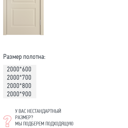
Размер полотна:
2000*600
2000*700
2000*800
2000*900
У ВАС НЕСТАНДАРТНЫЙ
РАЗМЕР?
МЫ ПОДБЕРЕМ ПОДХОДЯЩУЮ