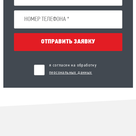
ОТПРАВИТЬ ЗАЯВКУ
я согласен на обработку
персональных данных