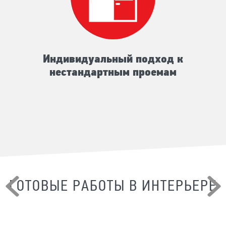
Индивидуальный подход к
нестандартным проемам
ГОТОВЫЕ РАБОТЫ В ИНТЕРЬЕРЕ