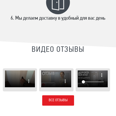
Мы делаем доставку в удобный для вас день
ВИДЕО ОТЗЫВЫ
ВСЕ ОТЗЫВЫ