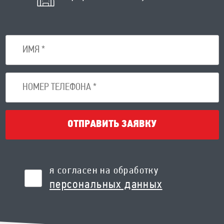
ОТПРАВИТЬ ЗАЯВКУ
я согласен на обработку
персональных данных