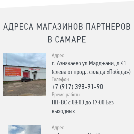
АДРЕСА МАГАЗИНОВ ПАРТНЕРОВ
В САМАРЕ
Адрес
г. Азнакаево ул.Марджани, д.41
(слева от прод., склада «Победа»)
Телефон
+7 (917) 398-91-90
Время работы
ПН-ВС с 08:00 до 17:00 Без
выходных
Адрес