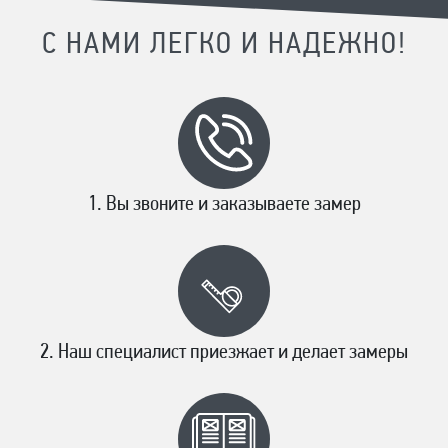
С НАМИ ЛЕГКО И НАДЕЖНО!
Вы звоните и заказываете замер
Наш специалист приезжает и делает замеры