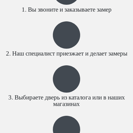
Вы звоните и заказываете замер
Наш специалист приезжает и делает замеры
Выбираете дверь из каталога или в наших
магазинах