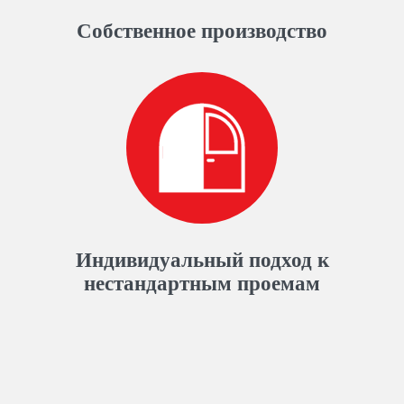
Собственное производство
Индивидуальный подход к
нестандартным проемам