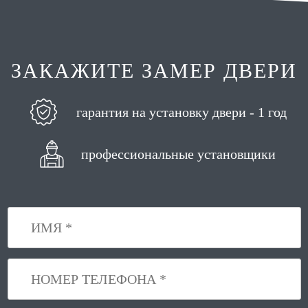
ЗАКАЖИТЕ ЗАМЕР ДВЕРИ
гарантия на установку двери - 1 год
профессиональные установщики