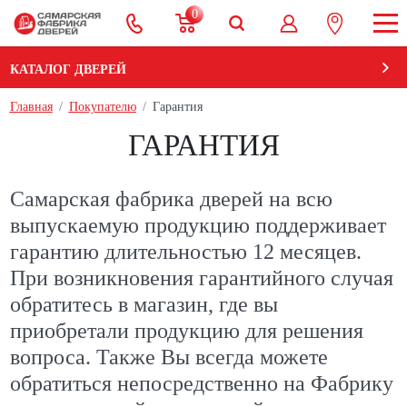
0
КАТАЛОГ ДВЕРЕЙ
Главная
Покупателю
Гарантия
ГАРАНТИЯ
Самарская фабрика дверей на всю
выпускаемую продукцию поддерживает
гарантию длительностью 12 месяцев.
При возникновения гарантийного случая
обратитесь в магазин, где вы
приобретали продукцию для решения
вопроса. Также Вы всегда можете
обратиться непосредственно на Фабрику