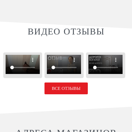
ВИДЕО ОТЗЫВЫ
ВСЕ ОТЗЫВЫ