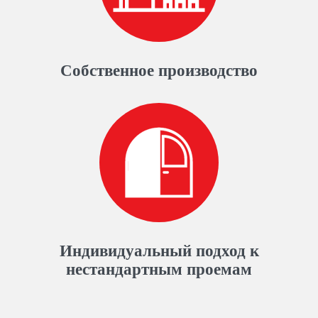
Собственное производство
Индивидуальный подход к
нестандартным проемам