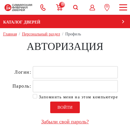
0
КАТАЛОГ ДВЕРЕЙ
Главная
Персональный раздел
Профиль
АВТОРИЗАЦИЯ
Логин:
Пароль:
Запомнить меня на этом компьютере
ВОЙТИ
Забыли свой пароль?