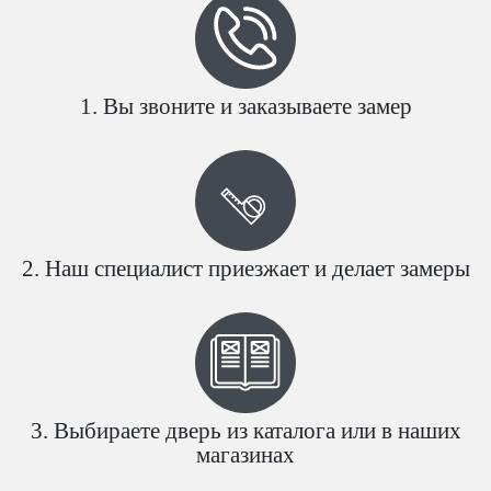
Вы звоните и заказываете замер
Наш специалист приезжает и делает замеры
Выбираете дверь из каталога или в наших
магазинах