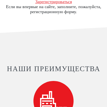
Зарегистрироваться
Если вы впервые на сайте, заполните, пожалуйста,
регистрационную форму.
НАШИ ПРЕИМУЩЕСТВА