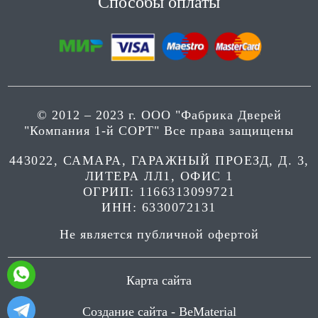
Способы оплаты
© 2012 – 2023 г. ООО "Фабрика Дверей
"Компания 1-й СОРТ" Все права защищены
443022, САМАРА, ГАРАЖНЫЙ ПРОЕЗД, Д. 3,
ЛИТЕРА ЛЛ1, ОФИС 1
ОГРИП: 1166313099721
ИНН: 6330072131
Не является публичной офертой
Карта сайта
Создание сайта - BeMaterial