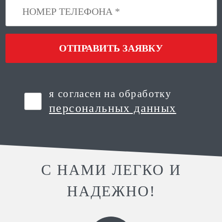
ОТПРАВИТЬ ЗАЯВКУ
я согласен на обработку
персональных данных
С НАМИ ЛЕГКО И
НАДЕЖНО!