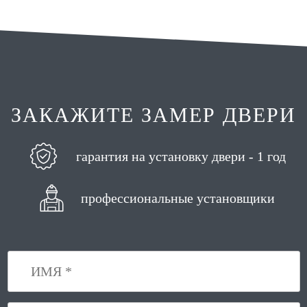
ЗАКАЖИТЕ ЗАМЕР ДВЕРИ
гарантия на установку двери - 1 год
профессиональные установщики