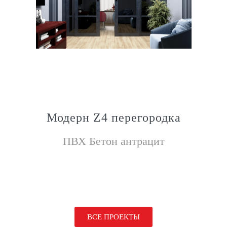
Модерн Z4 перегородка
ПВХ Бетон антрацит
ВСЕ ПРОЕКТЫ