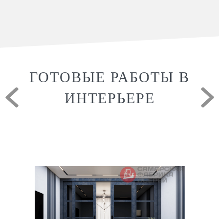
ГОТОВЫЕ РАБОТЫ В
ИНТЕРЬЕРЕ