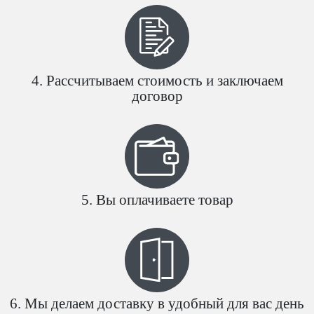
Рассчитываем стоимость и заключаем
договор
Вы оплачиваете товар
Мы делаем доставку в удобный для вас день