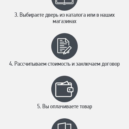
Выбираете дверь из каталога или в наших
магазинах
Рассчитываем стоимость и заключаем договор
Вы оплачиваете товар