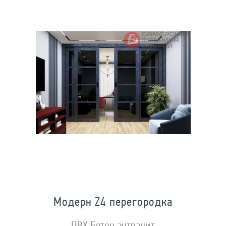
Модерн Z4 перегородка