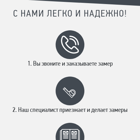
С НАМИ ЛЕГКО И НАДЕЖНО!
Вы звоните и заказываете замер
Наш специалист приезжает и делает замеры