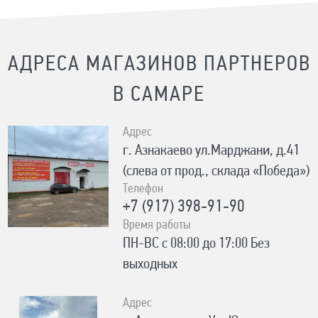
АДРЕСА МАГАЗИНОВ ПАРТНЕРОВ
В САМАРЕ
Адрес
г. Азнакаево ул.Марджани, д.41
(слева от прод., склада «Победа»)
Телефон
+7 (917) 398-91-90
Время работы
ПН-ВС с 08:00 до 17:00 Без
выходных
Адрес