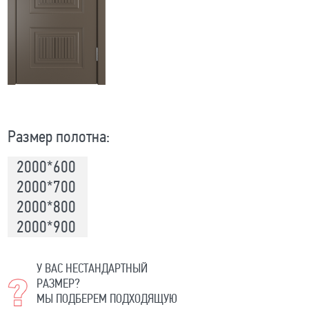
Размер полотна:
2000*600
2000*700
2000*800
2000*900
У ВАС НЕСТАНДАРТНЫЙ
РАЗМЕР?
МЫ ПОДБЕРЕМ ПОДХОДЯЩУЮ