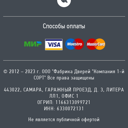
Способы оплаты
© 2012 – 2023 г. ООО "Фабрика Дверей "Компания 1-й
СОРТ" Все права защищены
443022, САМАРА, ГАРАЖНЫЙ ПРОЕЗД, Д. 3, ЛИТЕРА
ЛЛ1, ОФИС 1
ОГРИП: 1166313099721
ИНН: 6330072131
Не является публичной офертой