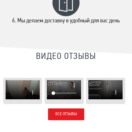
Мы делаем доставку в удобный для вас день
ВИДЕО ОТЗЫВЫ
ВСЕ ОТЗЫВЫ