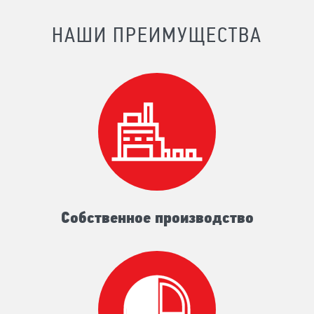
НАШИ ПРЕИМУЩЕСТВА
Собственное производство