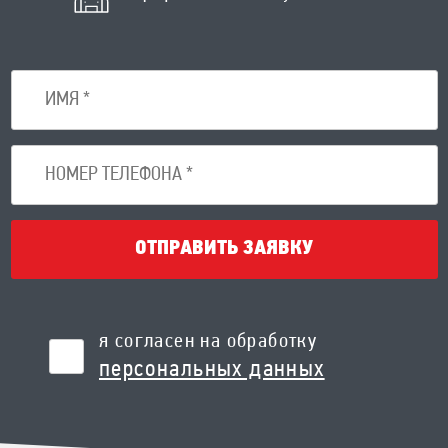
ОТПРАВИТЬ ЗАЯВКУ
я согласен на обработку
персональных данных