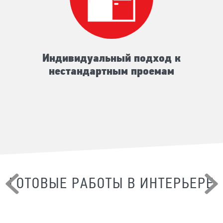
Индивидуальный подход к
нестандартным проемам
ГОТОВЫЕ РАБОТЫ В ИНТЕРЬЕРЕ