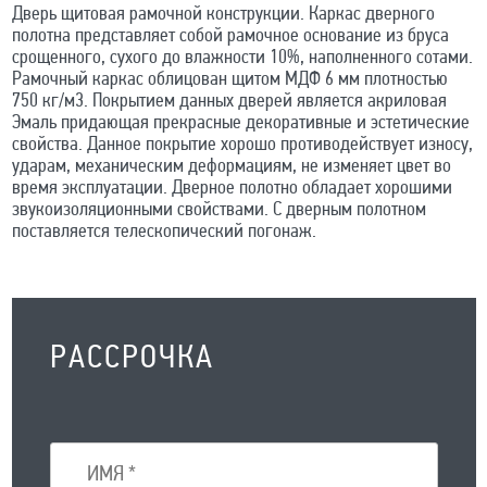
Дверь щитовая рамочной конструкции. Каркас дверного
полотна представляет собой рамочное основание из бруса
срощенного, сухого до влажности 10%, наполненного сотами.
Рамочный каркас облицован щитом МДФ 6 мм плотностью
750 кг/м3. Покрытием данных дверей является акриловая
Эмаль придающая прекрасные декоративные и эстетические
свойства. Данное покрытие хорошо противодействует износу,
ударам, механическим деформациям, не изменяет цвет во
время эксплуатации. Дверное полотно обладает хорошими
звукоизоляционными свойствами. С дверным полотном
поставляется телескопический погонаж.
РАССРОЧКА