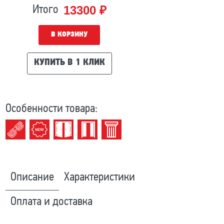
13300 ₽
Итого
В КОРЗИНУ
КУПИТЬ В 1 КЛИК
Особенности товара:
Описание
Характеристики
Оплата и доставка