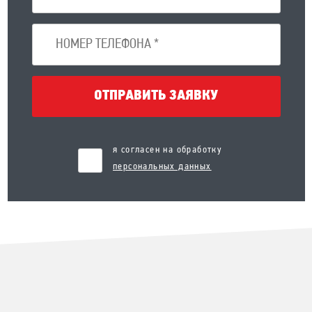
ОТПРАВИТЬ ЗАЯВКУ
я согласен на обработку
персональных данных