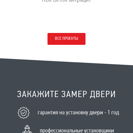
ПВХ Бетон антрацит
ВСЕ ПРОЕКТЫ
ЗАКАЖИТЕ ЗАМЕР ДВЕРИ
гарантия на установку двери - 1 год
профессиональные установщики