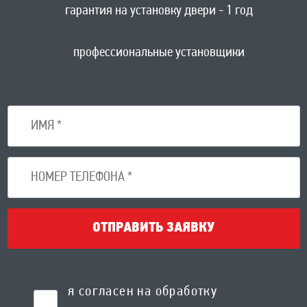
гарантия на установку двери - 1 год
профессиональные установщики
ОТПРАВИТЬ ЗАЯВКУ
я согласен на обработку