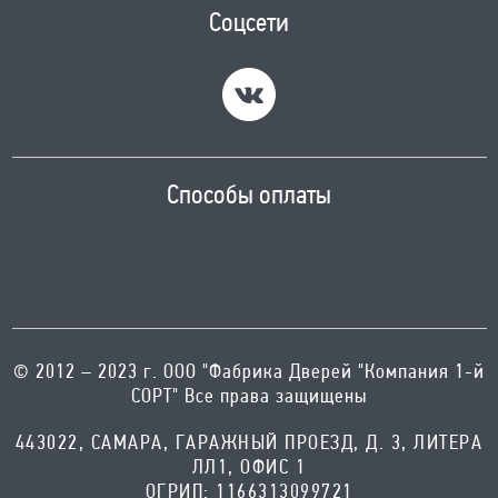
Соцсети
Способы оплаты
© 2012 – 2023 г. ООО "Фабрика Дверей "Компания 1-й
СОРТ" Все права защищены
443022, САМАРА, ГАРАЖНЫЙ ПРОЕЗД, Д. 3, ЛИТЕРА
ЛЛ1, ОФИС 1
ОГРИП: 1166313099721