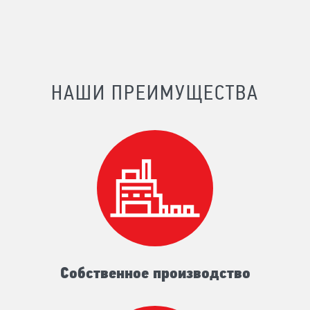
НАШИ ПРЕИМУЩЕСТВА
Собственное производство