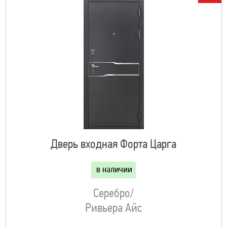
Дверь входная Форта Царга
в наличии
Серебро/
Ривьера Айс