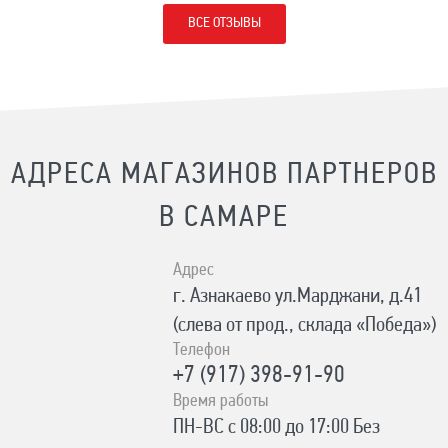
ВСЕ ОТЗЫВЫ
АДРЕСА МАГАЗИНОВ ПАРТНЕРОВ
В САМАРЕ
Адрес
г. Азнакаево ул.Марджани, д.41
(слева от прод., склада «Победа»)
Телефон
+7 (917) 398-91-90
Время работы
ПН-ВС с 08:00 до 17:00 Без