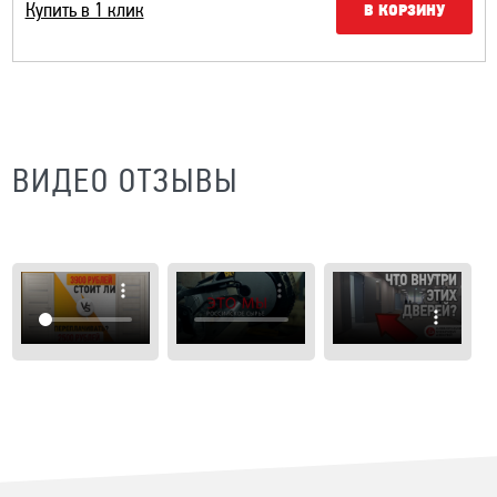
Купить в 1 клик
В КОРЗИНУ
ВИДЕО ОТЗЫВЫ