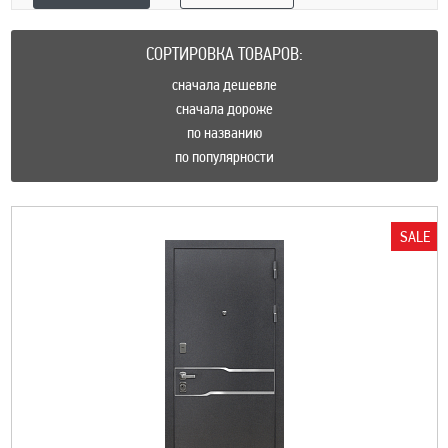
СОРТИРОВКА ТОВАРОВ:
сначала дешевле
сначала дороже
по названию
по популярности
SALE