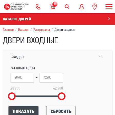
0
КАТАЛОГ ДВЕРЕЙ
Главная
Каталог
Распродажа
Двери входные
ДВЕРИ ВХОДНЫЕ
Скидка
Базовая цена
28 700
42 900
ПОКАЗАТЬ
СБРОСИТЬ