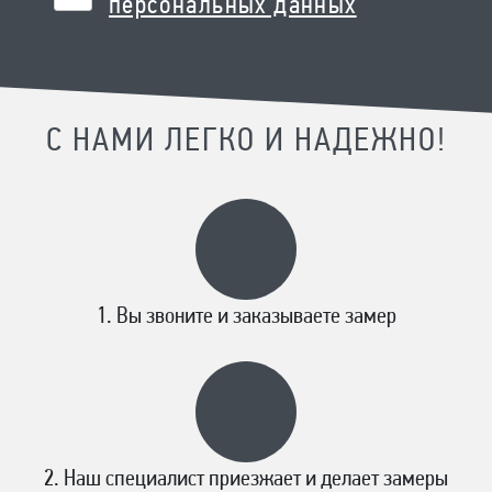
персональных данных
С НАМИ ЛЕГКО И НАДЕЖНО!
Вы звоните и заказываете замер
Наш специалист приезжает и делает замеры