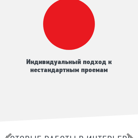
Индивидуальный подход к
нестандартным проемам