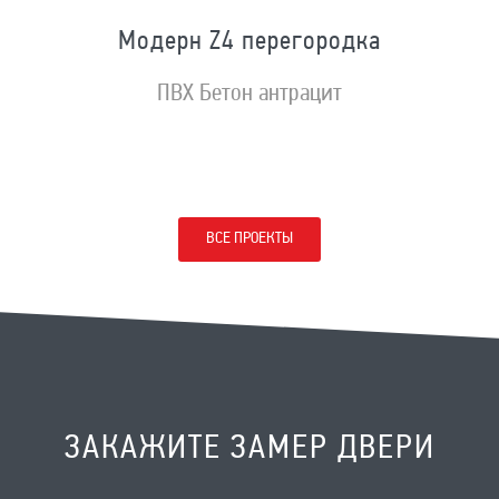
Модерн Z4 перегородка
ПВХ Бетон антрацит
ВСЕ ПРОЕКТЫ
ЗАКАЖИТЕ ЗАМЕР ДВЕРИ