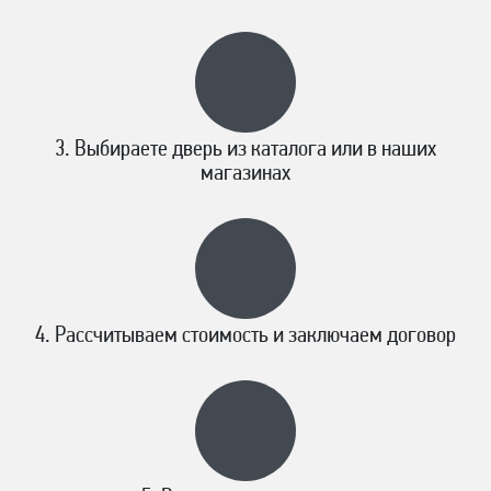
Выбираете дверь из каталога или в наших
магазинах
Рассчитываем стоимость и заключаем договор