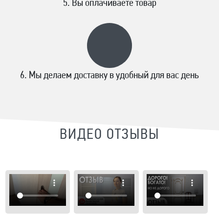
Вы оплачиваете товар
Мы делаем доставку в удобный для вас день
ВИДЕО ОТЗЫВЫ