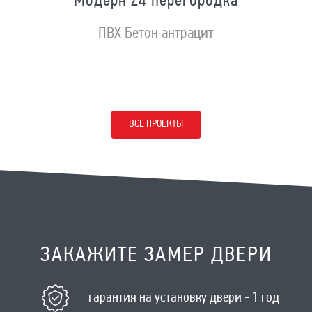
Модерн Z4 перегородка
ПВХ Бетон антрацит
ВСЕ ПРОЕКТЫ
ЗАКАЖИТЕ ЗАМЕР ДВЕРИ
гарантия на установку двери - 1 год