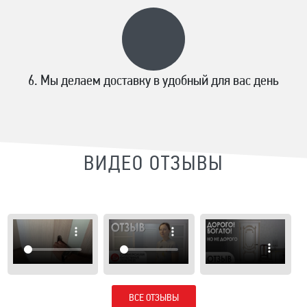
Мы делаем доставку в удобный для вас день
ВИДЕО ОТЗЫВЫ
ВСЕ ОТЗЫВЫ