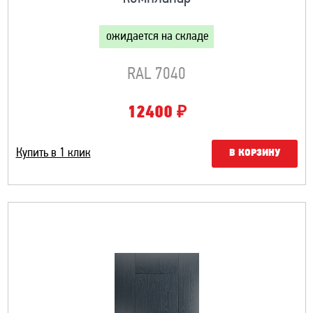
ожидается на складе
RAL 7040
₽
12400
Купить в 1 клик
В КОРЗИНУ