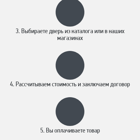
Выбираете дверь из каталога или в наших
магазинах
Рассчитываем стоимость и заключаем договор
Вы оплачиваете товар