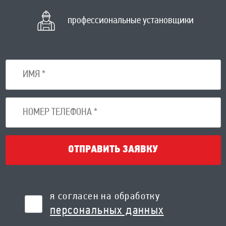
профессиональные установщики
ОТПРАВИТЬ ЗАЯВКУ
я согласен на обработку
персональных данных