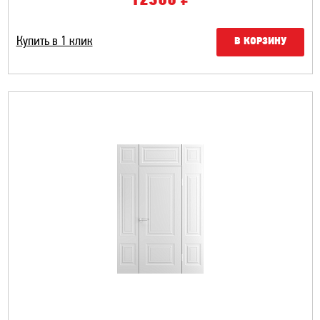
12300
Купить в 1 клик
В КОРЗИНУ