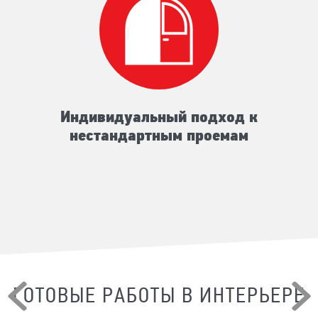
Индивидуальный подход к
нестандартным проемам
ГОТОВЫЕ РАБОТЫ В ИНТЕРЬЕРЕ