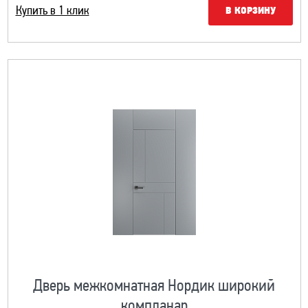
Купить в 1 клик
В КОРЗИНУ
Дверь межкомнатная Нордик широкий
компланар