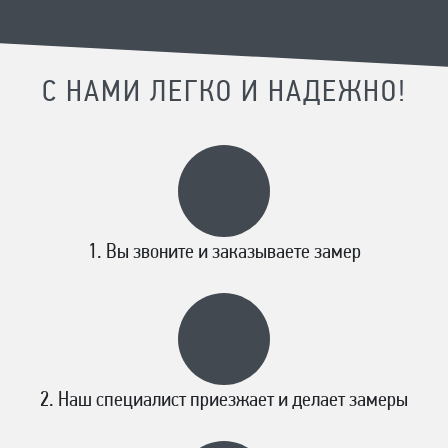
С НАМИ ЛЕГКО И НАДЕЖНО!
Вы звоните и заказываете замер
Наш специалист приезжает и делает замеры