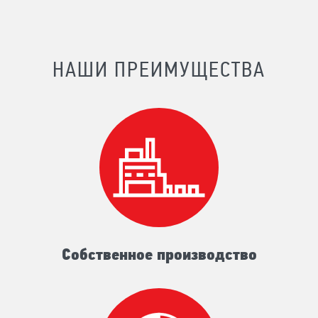
НАШИ ПРЕИМУЩЕСТВА
Собственное производство